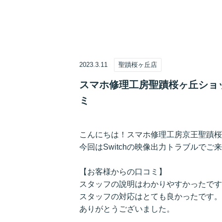
2023.3.11
聖蹟桜ヶ丘店
スマホ修理工房聖蹟桜ヶ丘ショッ
ミ
こんにちは！スマホ修理工房京王聖蹟桜
今回はSwitchの映像出力トラブルで
【お客様からの口コミ】
スタッフの說明はわかりやすかったです
スタッフの対応はとても良かったです。
ありがとうございました。