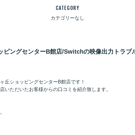
CATEGORY
カテゴリーなし
ピングセンターB館店/Switchの映像出力トラ
ヶ丘ショッピングセンターB館店です！
ご来店いただいたお客様からの口コミを紹介致します。
。