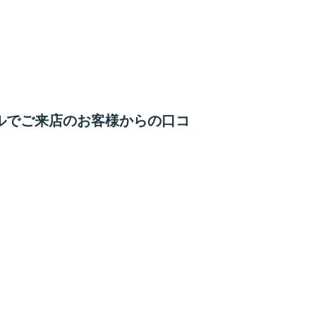
ブルでご来店のお客様からの口コ