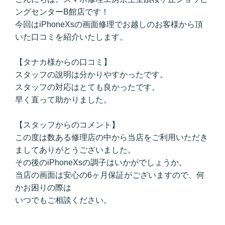
ングセンターB館店です！
今回はiPhoneXsの画面修理でお越しのお客様から頂
いた口コミを紹介いたします。
【タナカ様からの口コミ】
スタッフの說明は分かりやすかったです。
スタッフの対応はとても良かったです。
早く直って助かりました。
【スタッフからのコメント】
この度は数ある修理店の中から当店をご利用いただき
ましてありがとうございました。
その後のiPhoneXsの調子はいかがでしょうか。
当店の画面は安心の6ヶ月保証がございますので、何
かお困りの際は
いつでもご相談ください。