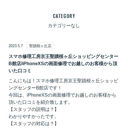
CATEGORY
カテゴリーなし
2023.5.7
聖蹟桜ヶ丘店
スマホ修理工房京王聖蹟桜ヶ丘ショッピングセンター
B館店/iPhoneXSの画面修理でお越しのお客様から頂
いた口コミ
こんにちは！スマホ修理工房京王聖蹟桜ヶ丘ショッピ
ングセンターB館店です！
今回は、iPhoneXSの画面修理でお越しのお客様から
頂いた口コミを紹介致します。
【スタッフの説明は？】
わかりやすかったです。
【スタッフの対応は？】