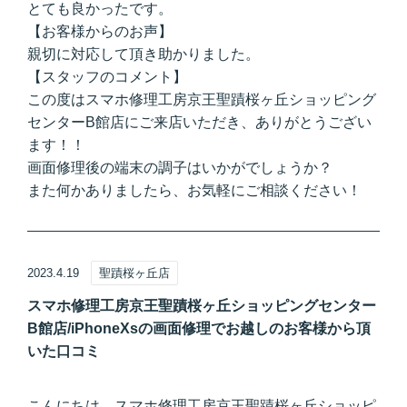
とても良かったです。
【お客様からのお声】
親切に対応して頂き助かりました。
【スタッフのコメント】
この度はスマホ修理工房京王聖蹟桜ヶ丘ショッピング
センターB館店にご来店いただき、ありがとうござい
ます！！
画面修理後の端末の調子はいかがでしょうか？
また何かありましたら、お気軽にご相談ください！
2023.4.19
聖蹟桜ヶ丘店
スマホ修理工房京王聖蹟桜ヶ丘ショッピングセンター
B館店/iPhoneXsの画面修理でお越しのお客様から頂
いた口コミ
こんにちは。スマホ修理工房京王聖蹟桜ヶ丘ショッピ