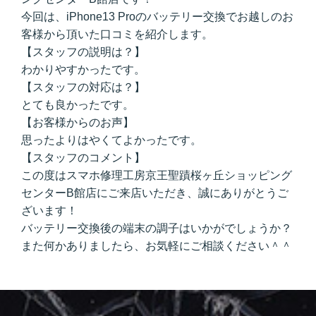
今回は、iPhone13 Proのバッテリー交換でお越しのお
客様から頂いた口コミを紹介します。
【スタッフの説明は？】
わかりやすかったです。
【スタッフの対応は？】
とても良かったです。
【お客様からのお声】
思ったよりはやくてよかったです。
【スタッフのコメント】
この度はスマホ修理工房京王聖蹟桜ヶ丘ショッピング
センターB館店にご来店いただき、誠にありがとうご
ざいます！
バッテリー交換後の端末の調子はいかがでしょうか？
また何かありましたら、お気軽にご相談ください＾＾