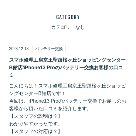
CATEGORY
カテゴリーなし
2023.12.18
バッテリー交換
スマホ修理工房京王聖蹟桜ヶ丘ショッピングセンター
B館店/iPhone13 Proのバッテリー交換お客様の口コ
ミ
こんにちは！スマホ修理工房京王聖蹟桜ヶ丘ショッピ
ングセンターB館店です！
今回は、iPhone13 Proのバッテリー交換でお越しのお
客様から頂いた口コミを紹介します。
【スタッフの説明は？】
わかりやすかったです。
【スタッフの対応は？】