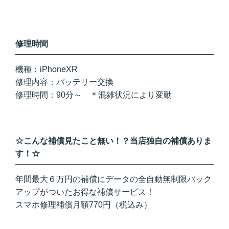
修理時間
機種：iPhoneXR
修理内容：バッテリー交換
修理時間：90
分～ ＊混雑状況により変動
☆こんな補償見たこと無い！？当店独自の補償ありま
す！☆
年間最大６万円の補償にデータの全自動無制限バック
アップがついたお得な補償サービス！
スマホ修理補償月額770円（税込み）