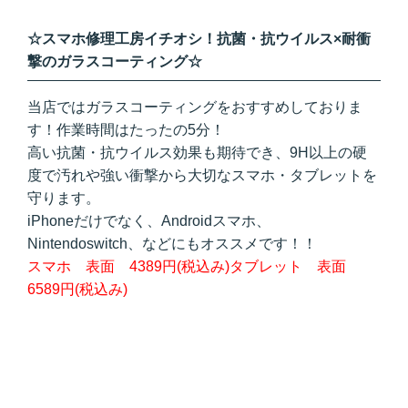
☆スマホ修理工房イチオシ！抗菌・抗ウイルス×耐衝
撃のガラスコーティング☆
当店ではガラスコーティングをおすすめしておりま
す！作業時間はたったの5分！
高い抗菌・抗ウイルス効果も期待でき、9H以上の硬
度で汚れや強い衝撃から大切なスマホ・タブレットを
守ります。
iPhoneだけでなく、Androidスマホ、
Nintendoswitch、などにもオススメです！！
スマホ 表面 4389円(税込み)タブレット 表面
6589円(税込み)