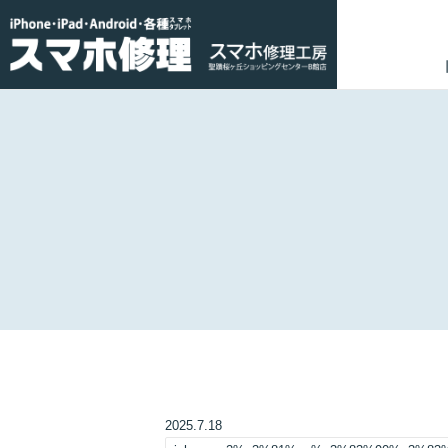
2025.7.18