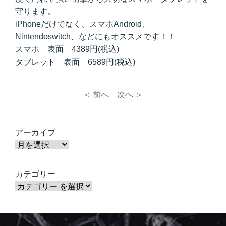
守ります。
iPhoneだけでなく、スマホAndroid、
Nintendoswitch、などにもオススメです！！
スマホ 表面 4389円(税込)
タブレット 表面 6589円(税込)
＜ 前へ
次へ ＞
アーカイブ
カテゴリー