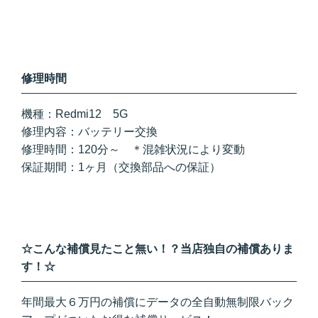
修理時間
機種：Redmi12 5G
修理内容：バッテリー交換
修理時間：120
分～ ＊混雑状況により変動
保証期間：1ヶ月（交換部品への保証）
☆こんな補償見たこと無い！？当店独自の補償ありま
す！☆
年間最大６万円の補償にデータの全自動無制限バック