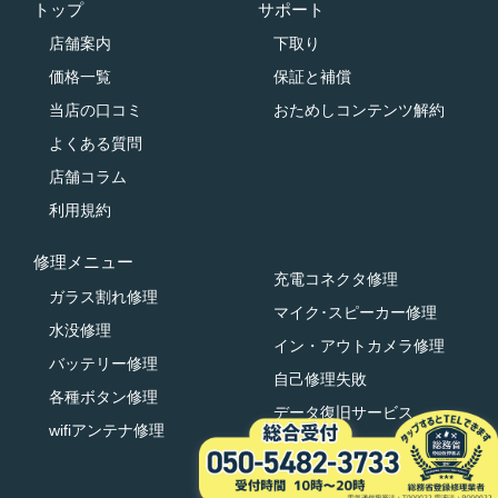
トップ
サポート
店舗案内
下取り
価格一覧
保証と補償
当店の口コミ
おためしコンテンツ解約
よくある質問
店舗コラム
利用規約
修理メニュー
充電コネクタ修理
ガラス割れ修理
マイク･スピーカー修理
水没修理
イン・アウトカメラ修理
バッテリー修理
自己修理失敗
各種ボタン修理
データ復旧サービス
wifiアンテナ修理