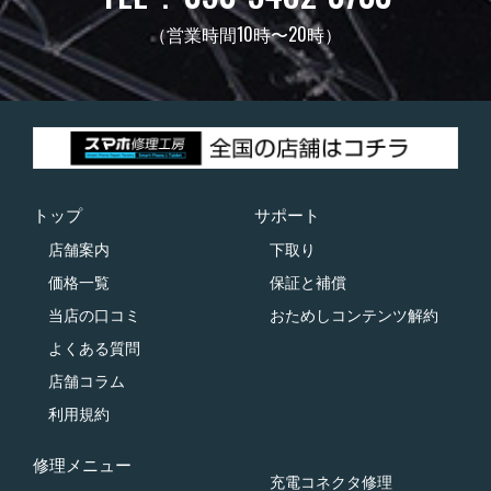
（営業時間10時〜20時）
トップ
サポート
店舗案内
下取り
価格一覧
保証と補償
当店の口コミ
おためしコンテンツ解約
よくある質問
店舗コラム
利用規約
修理メニュー
充電コネクタ修理