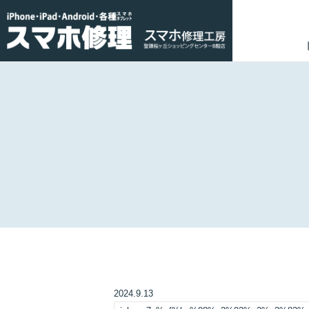
2024.9.13