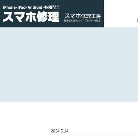
2024.5.14