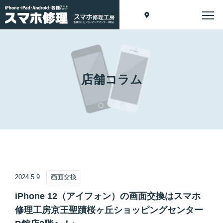
店舗コラム
2024.5.9
画面交換
iPhone 12（アイフォン）の画面交換はスマホ
修理工房京王聖蹟桜ヶ丘ショッピングセンター