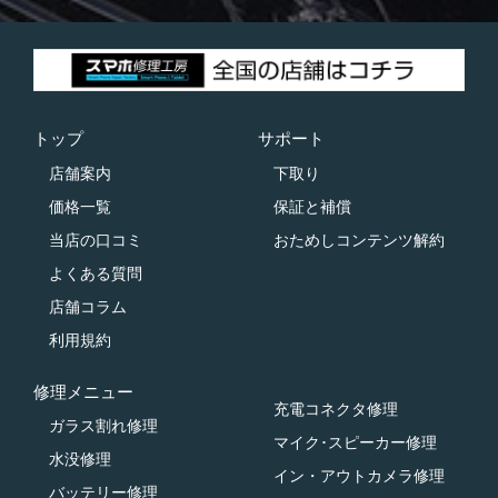
トップ
サポート
店舗案内
下取り
価格一覧
保証と補償
当店の口コミ
おためしコンテンツ解約
よくある質問
店舗コラム
利用規約
修理メニュー
充電コネクタ修理
ガラス割れ修理
マイク･スピーカー修理
水没修理
イン・アウトカメラ修理
バッテリー修理