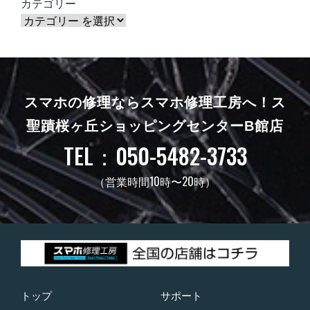
カテゴリー
スマホの修理ならスマホ修理工房へ！
ス
聖蹟桜ヶ丘ショッピングセンターB館店
TEL：050-5482-3733
（営業時間10時〜20時）
トップ
サポート