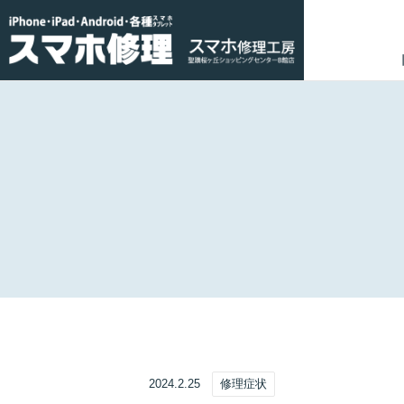
2024.2.25
修理症状