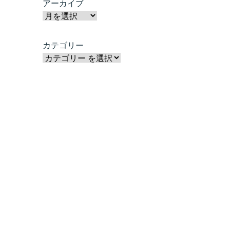
アーカイブ
カテゴリー