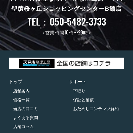
聖蹟桜ヶ丘ショッピングセンターB館店
TEL：050-5482-3733
（営業時間10時〜20時）
トップ
サポート
店舗案内
下取り
価格一覧
保証と補償
当店の口コミ
おためしコンテンツ解約
よくある質問
店舗コラム