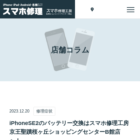
店舗コラム
2023.12.20
修理症状
iPhoneSE2のバッテリー交換はスマホ修理工房
京王聖蹟桜ヶ丘ショッピングセンターB館店