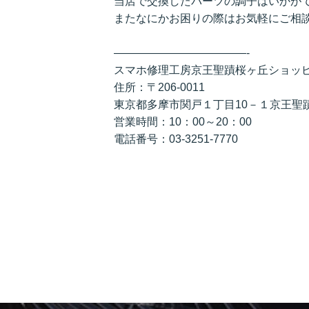
当店で交換したパーツの調子はいかが
またなにかお困りの際はお気軽にご相
————————————-
スマホ修理工房京王聖蹟桜ヶ丘ショッ
住所：〒206-0011
東京都多摩市関戸１丁目10－１京王聖
営業時間：10：00～20：00
電話番号：03-3251-7770