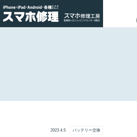
2023.4.5
バッテリー交換