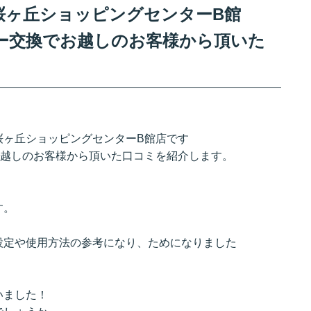
桜ヶ丘ショッピングセンターB館
ッテリー交換でお越しのお客様から頂いた
桜ヶ丘ショッピングセンターB館店です
換でお越しのお客様から頂いた口コミを紹介します。
す。
。
設定や使用方法の参考になり、ためになりました
いました！