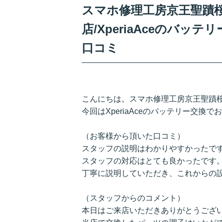
スマホ修理工房京王聖蹟
店/XperiaAceのバ
口コミ
こんにちは。スマホ修理工房京王聖蹟
今回はXperiaAceのバッテリー交
（お客様から頂いた口コミ）
スタッフの説明はわかりやすかったで
スタッフの対応はとても良かったです
丁寧に説明していただき、これからの
（スタッフからのコメント）
本日はご来店いただきありがとうござ