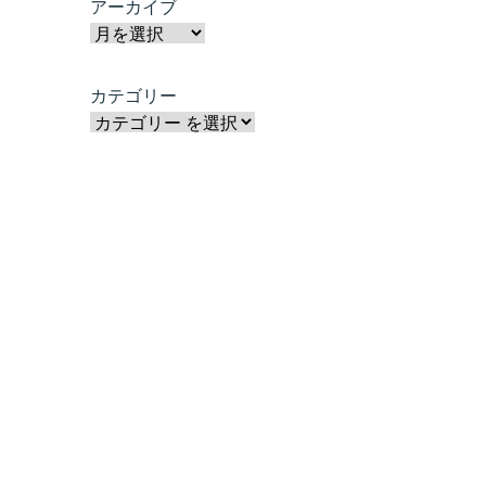
アーカイブ
カテゴリー