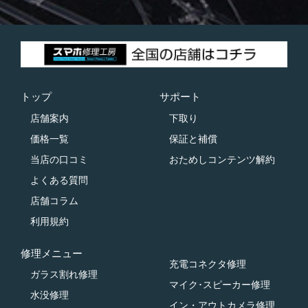
トップ
サポート
店舗案内
下取り
価格一覧
保証と補償
当店の口コミ
おためしコンテンツ解約
よくある質問
店舗コラム
利用規約
修理メニュー
充電コネクタ修理
ガラス割れ修理
マイク･スピーカー修理
水没修理
イン・アウトカメラ修理