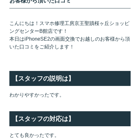
お客様から頂いた口コミ
こんにちは！スマホ修理工房京王聖蹟桜ヶ丘ショッピ
ングセンターB館店です！
本日はiPhoneSE2の画面交換でお越しのお客様から頂
いた口コミをご紹介します！
【スタッフの説明は】
わかりやすかったです。
【スタッフの対応は】
とても良かったです。