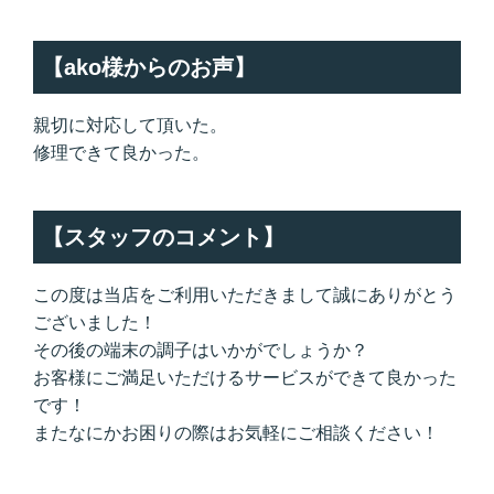
【ako様からのお声】
親切に対応して頂いた。
修理できて良かった。
【スタッフのコメント】
この度は当店をご利用いただきまして誠にありがとう
ございました！
その後の端末の調子はいかがでしょうか？
お客様にご満足いただけるサービスができて良かった
です！
またなにかお困りの際はお気軽にご相談ください！