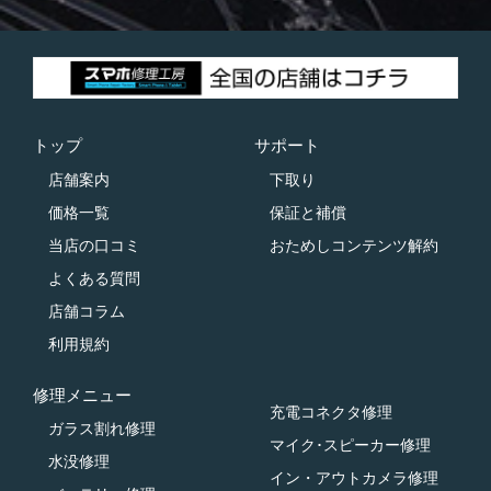
トップ
サポート
店舗案内
下取り
価格一覧
保証と補償
当店の口コミ
おためしコンテンツ解約
よくある質問
店舗コラム
利用規約
修理メニュー
充電コネクタ修理
ガラス割れ修理
マイク･スピーカー修理
水没修理
イン・アウトカメラ修理