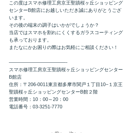
この度はスマホ修理工房京王聖蹟桜ヶ丘ショッピング
センターB館店にお越しいただき誠にありがとうござ
います。
その後の端末の調子はいかがでしょうか？
当店ではスマホを割れにくくするガラスコーティング
も承っております。
またなにかお困りの際はお気軽にご相談ください！
————————————-
スマホ修理工房京王聖蹟桜ヶ丘ショッピングセンター
B館店
住所：〒206-0011東京都多摩市関戸１丁目10−１京王
聖蹟桜ヶ丘ショッピングセンターB館２階
営業時間：10：00～20：00
電話番号：03-3251-7770