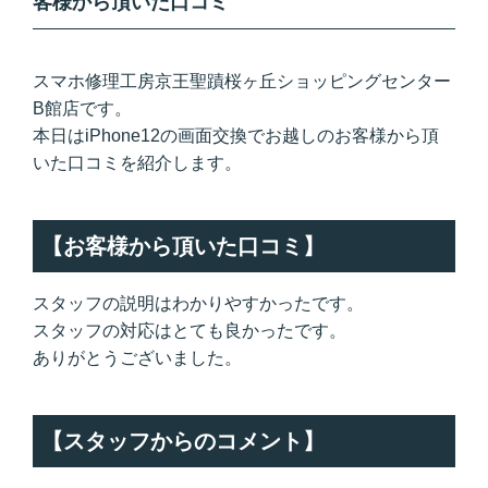
客様から頂いた口コミ
スマホ修理工房京王聖蹟桜ヶ丘ショッピングセンター
B館店です。
本日はiPhone12の画面交換でお越しのお客様から頂
いた口コミを紹介します。
【お客様から頂いた口コミ】
スタッフの説明はわかりやすかったです。
スタッフの対応はとても良かったです。
ありがとうございました。
【スタッフからのコメント】