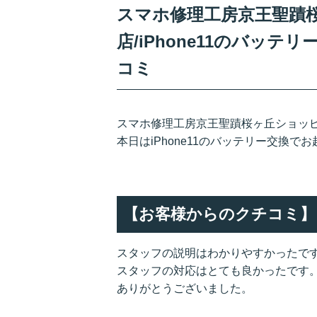
スマホ修理工房京王聖蹟
店/iPhone11のバッ
コミ
スマホ修理工房京王聖蹟桜ヶ丘ショッ
本日はiPhone11のバッテリー交換
【お客様からのクチコミ】
スタッフの説明はわかりやすかったで
スタッフの対応はとても良かったです
ありがとうございました。