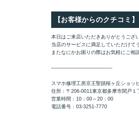
【お客様からのクチコミ】
本日はご来店いただきありがとうござ
当店のサービスに満足していただけて
またなにかお困りの際はお気軽にご相
————————————-
スマホ修理工房京王聖蹟桜ヶ丘ショッ
住所：〒206-0011東京都多摩市関
営業時間：10：00～20：00
電話番号：03-3251-7770