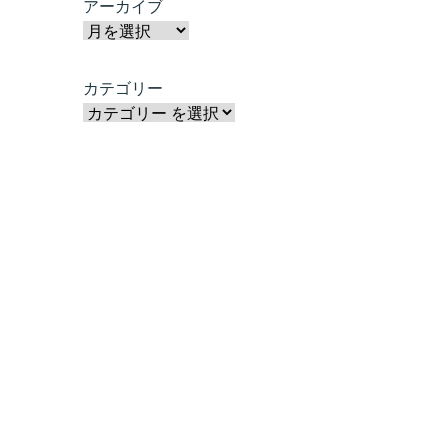
アーカイブ
カテゴリー