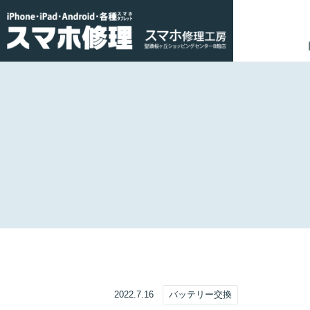
2022.7.16
バッテリー交換