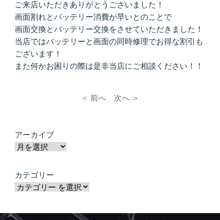
ご来店いただきありがとうございました！
画面割れとバッテリー消費が早いとのことで
画面交換とバッテリー交換をさせていただきました！
当店ではバッテリーと画面の同時修理でお得な割引も
ございます！
また何かお困りの際は是非当店にご相談ください！！
＜ 前へ
次へ ＞
アーカイブ
カテゴリー