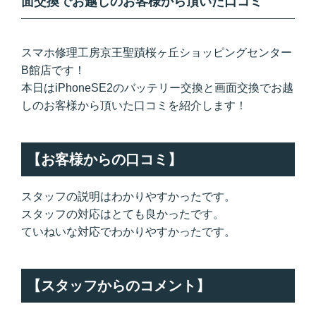
面交換でお越しのお客様から頂いた口コミ
スマホ修理工房京王聖蹟桜ヶ丘ショッピングセンター
B館店です！
本日はiPhoneSE2のバッテリー交換と画面交換でお越
しのお客様から頂いた口コミを紹介します！
【お客様からの口コミ】
スタッフの説明はわかりやすかったです。
スタッフの対応はとても良かったです。
ていねいな対応でわかりやすかったです。
【スタッフからのコメント】