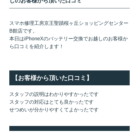
しのお客様から頂いた口コミ
スマホ修理工房京王聖蹟桜ヶ丘ショッピングセンター
B館店です。
本日はiPhoneXのバッテリー交換でお越しのお客様か
ら口コミを紹介します！
【お客様から頂いた口コミ】
スタッフの説明はわかりやすかったです
スタッフの対応はとても良かったです
せつめいが分かりやすくてよかったです