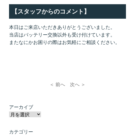
【スタッフからのコメント】
本日はご来店いただきありがとうございました。
当店はバッテリー交換以外も受け付けています。
またなにかお困りの際はお気軽にご相談ください。
＜ 前へ
次へ ＞
アーカイブ
カテゴリー