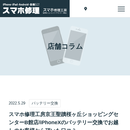
店舗コラム
2022.5.29
バッテリー交換
スマホ修理工房京王聖蹟桜ヶ丘ショッピングセ
ンターB館店/iPhoneXのバッテリー交換でお越