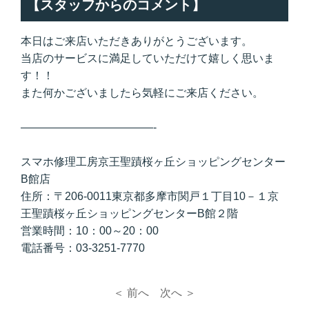
【スタッフからのコメント】
本日はご来店いただきありがとうございます。
当店のサービスに満足していただけて嬉しく思いま
す！！
また何かございましたら気軽にご来店ください。
————————————-
スマホ修理工房京王聖蹟桜ヶ丘ショッピングセンター
B館店
住所：〒206-0011東京都多摩市関戸１丁目10－１京
王聖蹟桜ヶ丘ショッピングセンターB館２階
営業時間：10：00～20：00
電話番号：03-3251-7770
＜ 前へ
次へ ＞