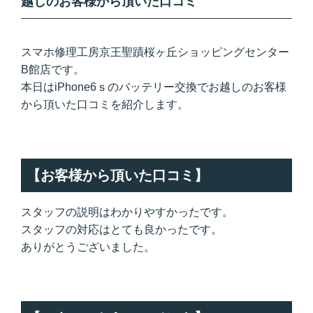
越しのお客様から頂いた口コミ
スマホ修理工房京王聖蹟桜ヶ丘ショッピングセンター
B館店です。
本日はiPhone6ｓのバッテリー交換でお越しのお客様
から頂いた口コミを紹介します。
【お客様から頂いた口コミ】
スタッフの説明はわかりやすかったです。
スタッフの対応はとても良かったです。
ありがとうございました。