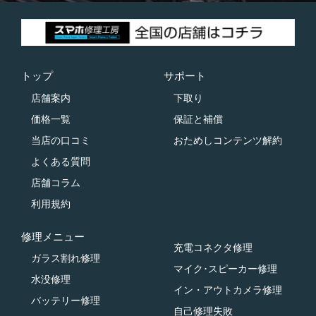
トップ
サポート
店舗案内
下取り
価格一覧
保証と補償
当店の口コミ
おためしコンテンツ解約
よくある質問
店舗コラム
利用規約
修理メニュー
充電コネクタ修理
ガラス割れ修理
マイク･スピーカー修理
水没修理
イン・アウトカメラ修理
バッテリー修理
自己修理失敗